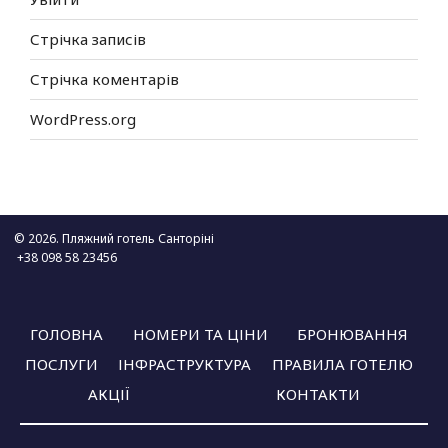
Стрічка записів
Стрічка коментарів
WordPress.org
© 2026. Пляжний готель Санторіні
+38 098 58 23456
ГОЛОВНА
НОМЕРИ ТА ЦІНИ
БРОНЮВАННЯ
ПОСЛУГИ
ІНФРАСТРУКТУРА
ПРАВИЛА ГОТЕЛЮ
АКЦІЇ
КОНТАКТИ