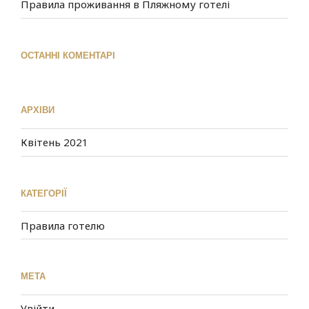
Правила проживання в Пляжному готелі
ОСТАННІ КОМЕНТАРІ
АРХІВИ
Квітень 2021
КАТЕГОРІЇ
Правила готелю
МЕТА
Увійти