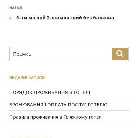
НАЗАД
5-ти місний 2-х кімнатний без балкона
НЕДАВНІ ЗАПИСИ
ПОРЯДОК ПРОЖИВАННЯ В ГОТЕЛІ
БРОНЮВАННЯ І ОПЛАТА ПОСЛУГ ГОТЕЛЮ
Правила проживання в Пляжному готелі