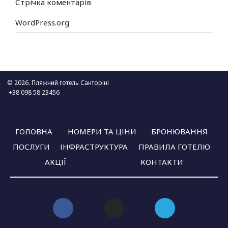
Стрічка коментарів
WordPress.org
© 2026. Пляжний готель Санторіні
+38 098 58 23456
ГОЛОВНА
НОМЕРИ ТА ЦІНИ
БРОНЮВАННЯ
ПОСЛУГИ
ІНФРАСТРУКТУРА
ПРАВИЛА ГОТЕЛЮ
АКЦІЇ
КОНТАКТИ