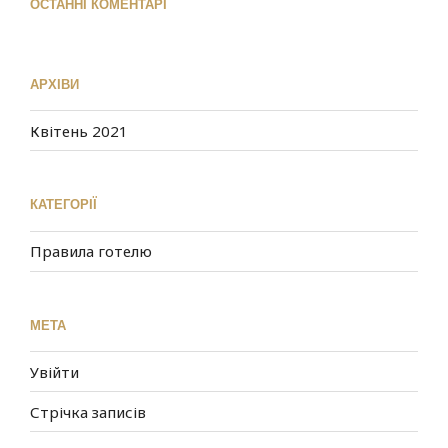
ОСТАННІ КОМЕНТАРІ
АРХІВИ
Квітень 2021
КАТЕГОРІЇ
Правила готелю
МЕТА
Увійти
Стрічка записів