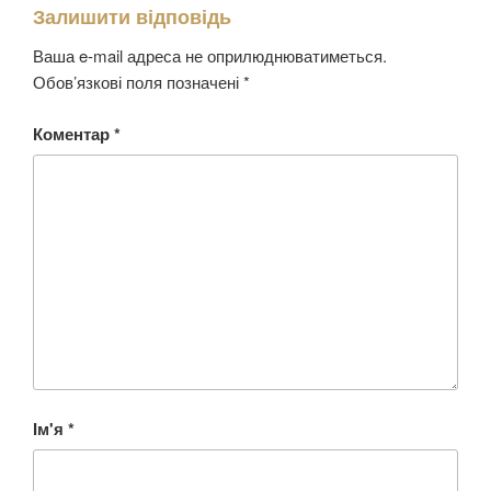
Залишити відповідь
Ваша e-mail адреса не оприлюднюватиметься.
Обов’язкові поля позначені
*
Коментар
*
Ім'я
*