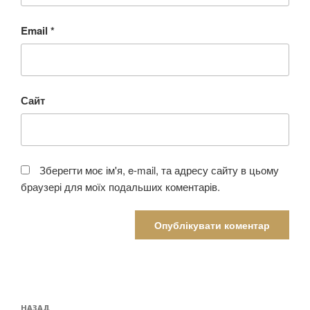
Email
*
Сайт
Зберегти моє ім'я, e-mail, та адресу сайту в цьому
браузері для моїх подальших коментарів.
НАЗАД