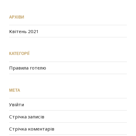
АРХІВИ
Квітень 2021
КАТЕГОРІЇ
Правила готелю
МЕТА
Увійти
Стрічка записів
Стрічка коментарів