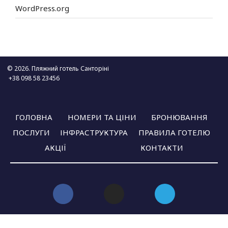
WordPress.org
© 2026. Пляжний готель Санторіні
+38 098 58 23456
ГОЛОВНА
НОМЕРИ ТА ЦІНИ
БРОНЮВАННЯ
ПОСЛУГИ
ІНФРАСТРУКТУРА
ПРАВИЛА ГОТЕЛЮ
АКЦІЇ
КОНТАКТИ