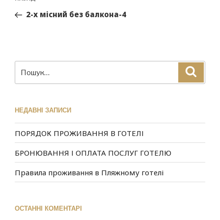
2-x місний без балкона-4
НЕДАВНІ ЗАПИСИ
ПОРЯДОК ПРОЖИВАННЯ В ГОТЕЛІ
БРОНЮВАННЯ І ОПЛАТА ПОСЛУГ ГОТЕЛЮ
Правила проживання в Пляжному готелі
ОСТАННІ КОМЕНТАРІ